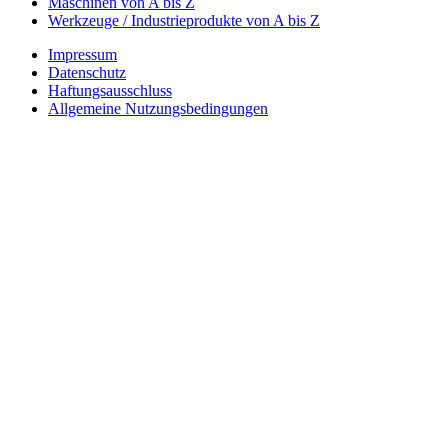
Maschinen von A bis Z
Werkzeuge / Industrieprodukte von A bis Z
Impressum
Datenschutz
Haftungsausschluss
Allgemeine Nutzungsbedingungen