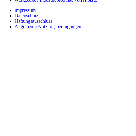
Impressum
Datenschutz
Haftungsausschluss
Allgemeine Nutzungsbedingungen