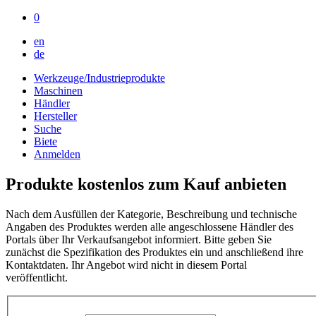
0
en
de
Werkzeuge/Industrieprodukte
Maschinen
Händler
Hersteller
Suche
Biete
Anmelden
Produkte kostenlos zum Kauf anbieten
Nach dem Ausfüllen der Kategorie, Beschreibung und technische
Angaben des Produktes werden alle angeschlossene Händler des
Portals über Ihr Verkaufsangebot informiert. Bitte geben Sie
zunächst die Spezifikation des Produktes ein und anschließend ihre
Kontaktdaten. Ihr Angebot wird nicht in diesem Portal
veröffentlicht.