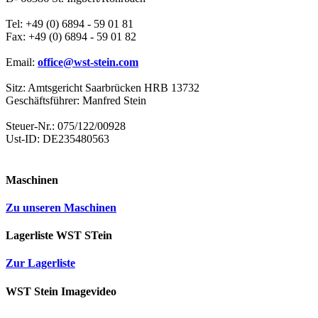
Tel: +49 (0) 6894 - 59 01 81
Fax: +49 (0) 6894 - 59 01 82
Email:
office@wst-stein.com
Sitz: Amtsgericht Saarbrücken HRB 13732
Geschäftsführer: Manfred Stein
Steuer-Nr.: 075/122/00928
Ust-ID: DE235480563
Maschinen
Zu unseren Maschinen
Lagerliste WST STein
Zur Lagerliste
WST Stein Imagevideo