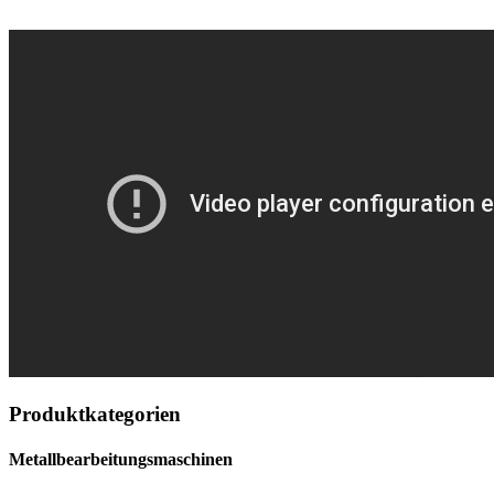
Produktkategorien
Metallbearbeitungsmaschinen