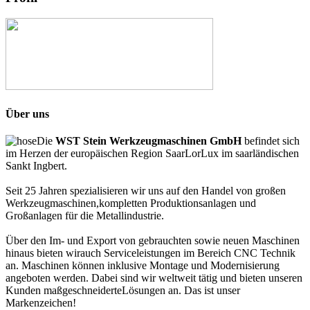
Über uns
Die
WST Stein Werkzeugmaschinen GmbH
befindet sich
im Herzen der europäischen Region SaarLorLux im saarländischen
Sankt Ingbert.
Seit 25 Jahren spezialisieren wir uns auf den Handel von großen
Werkzeugmaschinen,kompletten Produktionsanlagen und
Großanlagen für die Metallindustrie.
Über den Im- und Export von gebrauchten sowie neuen Maschinen
hinaus bieten wirauch Serviceleistungen im Bereich CNC Technik
an. Maschinen können inklusive Montage und Modernisierung
angeboten werden. Dabei sind wir weltweit tätig und bieten unseren
Kunden maßgeschneiderteLösungen an. Das ist unser
Markenzeichen!