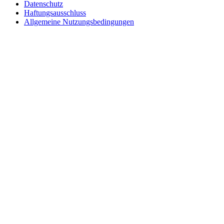
Datenschutz
Haftungsausschluss
Allgemeine Nutzungsbedingungen