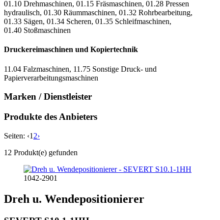
01.10 Drehmaschinen, 01.15 Fräsmaschinen, 01.28 Pressen
hydraulisch, 01.30 Räummaschinen, 01.32 Rohrbearbeitung,
01.33 Sägen, 01.34 Scheren, 01.35 Schleifmaschinen,
01.40 Stoßmaschinen
Druckereimaschinen und Kopiertechnik
11.04 Falzmaschinen, 11.75 Sonstige Druck- und
Papierverarbeitungsmaschinen
Marken / Dienstleister
Produkte des Anbieters
Seiten:
‹
1
2
›
12 Produkt(e) gefunden
1042-2901
Dreh u. Wendepositionierer