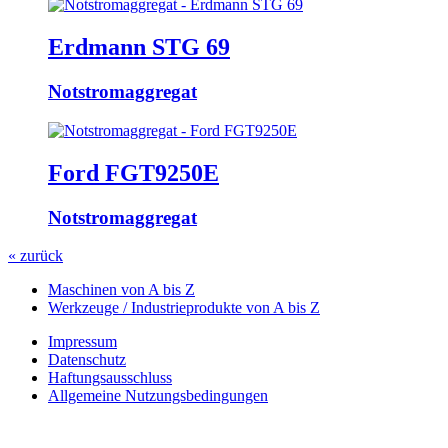
Erdmann STG 69
Notstromaggregat
Ford FGT9250E
Notstromaggregat
« zurück
Maschinen von A bis Z
Werkzeuge / Industrieprodukte von A bis Z
Impressum
Datenschutz
Haftungsausschluss
Allgemeine Nutzungsbedingungen