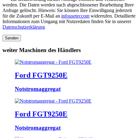
werden. Die Daten werden nach abgeschlossener Bearbeitung Ihrer
Anfrage gelöscht. Hinweis: Sie können Ihre Einwilligung jederzeit
für die Zukunft per E-Mail an
info
usetec
com
widerrufen. Detaillierte
Informationen zum Umgang mit Nutzerdaten finden Sie in unserer
Datenschutzerklärung
Senden
weiter Maschinen des Händlers
Ford FGT9250E
Notstromaggregat
Ford FGT9250E
Notstromaggregat