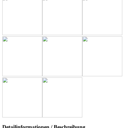
Detailinformationen / Beschreibung