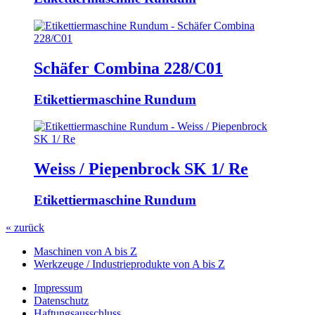
Schäfer Combina 228/C01
Etikettiermaschine Rundum
Weiss / Piepenbrock SK 1/ Re
Etikettiermaschine Rundum
« zurück
Maschinen von A bis Z
Werkzeuge / Industrieprodukte von A bis Z
Impressum
Datenschutz
Haftungsausschluss