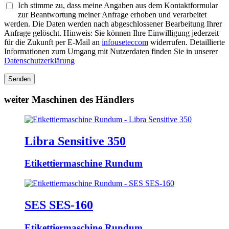
Ich stimme zu, dass meine Angaben aus dem Kontaktformular
zur Beantwortung meiner Anfrage erhoben und verarbeitet
werden. Die Daten werden nach abgeschlossener Bearbeitung Ihrer
Anfrage gelöscht. Hinweis: Sie können Ihre Einwilligung jederzeit
für die Zukunft per E-Mail an
info
usetec
com
widerrufen. Detaillierte
Informationen zum Umgang mit Nutzerdaten finden Sie in unserer
Datenschutzerklärung
Senden
weiter Maschinen des Händlers
Libra Sensitive 350
Etikettiermaschine Rundum
SES SES-160
Etikettiermaschine Rundum