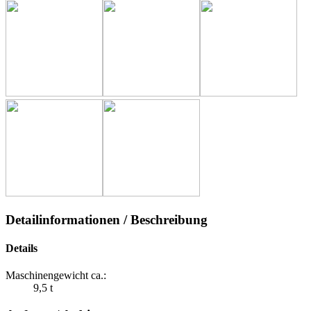
Detailinformationen / Beschreibung
Details
Maschinengewicht ca.:
9,5 t