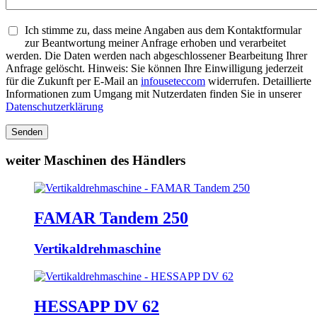
Ich stimme zu, dass meine Angaben aus dem Kontaktformular
zur Beantwortung meiner Anfrage erhoben und verarbeitet
werden. Die Daten werden nach abgeschlossener Bearbeitung Ihrer
Anfrage gelöscht. Hinweis: Sie können Ihre Einwilligung jederzeit
für die Zukunft per E-Mail an
info
usetec
com
widerrufen. Detaillierte
Informationen zum Umgang mit Nutzerdaten finden Sie in unserer
Datenschutzerklärung
Senden
weiter Maschinen des Händlers
FAMAR Tandem 250
Vertikaldrehmaschine
HESSAPP DV 62