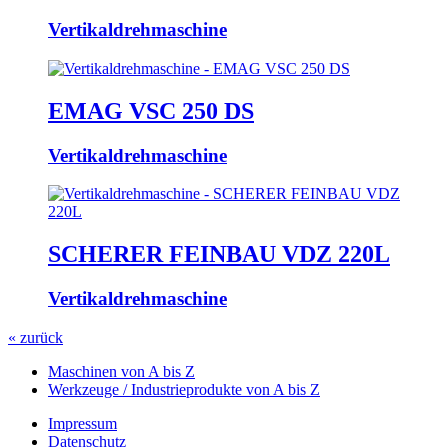
Vertikaldrehmaschine
EMAG VSC 250 DS
Vertikaldrehmaschine
SCHERER FEINBAU VDZ 220L
Vertikaldrehmaschine
« zurück
Maschinen von A bis Z
Werkzeuge / Industrieprodukte von A bis Z
Impressum
Datenschutz