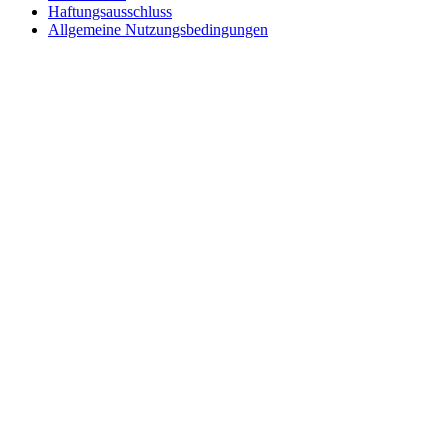
Haftungsausschluss
Allgemeine Nutzungsbedingungen