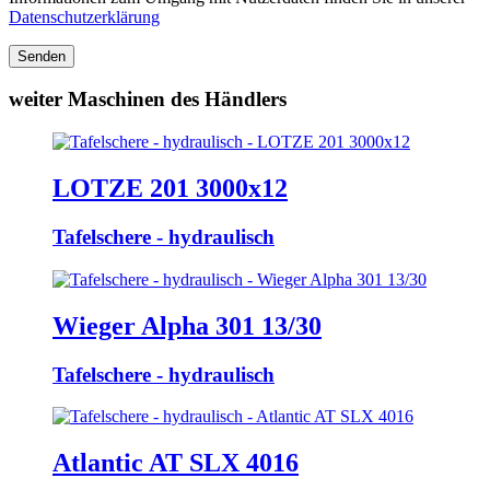
Datenschutzerklärung
Senden
weiter Maschinen des Händlers
LOTZE 201 3000x12
Tafelschere - hydraulisch
Wieger Alpha 301 13/30
Tafelschere - hydraulisch
Atlantic AT SLX 4016