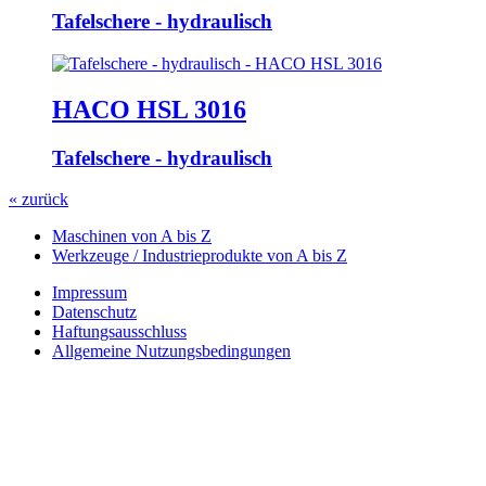
Tafelschere - hydraulisch
HACO HSL 3016
Tafelschere - hydraulisch
« zurück
Maschinen von A bis Z
Werkzeuge / Industrieprodukte von A bis Z
Impressum
Datenschutz
Haftungsausschluss
Allgemeine Nutzungsbedingungen