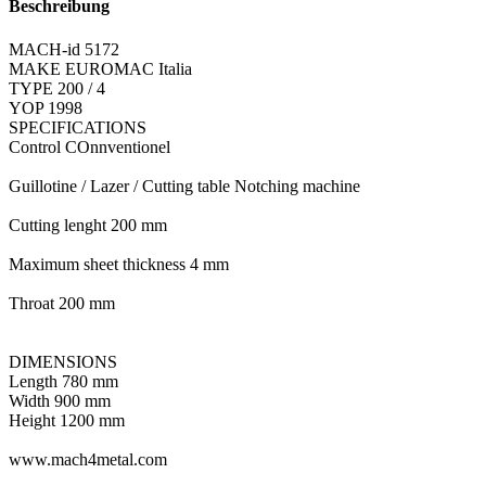
Beschreibung
MACH-id 5172
MAKE EUROMAC Italia
TYPE 200 / 4
YOP 1998
SPECIFICATIONS
Control COnnventionel
Guillotine / Lazer / Cutting table Notching machine
Cutting lenght 200 mm
Maximum sheet thickness 4 mm
Throat 200 mm
DIMENSIONS
Length 780 mm
Width 900 mm
Height 1200 mm
www.mach4metal.com