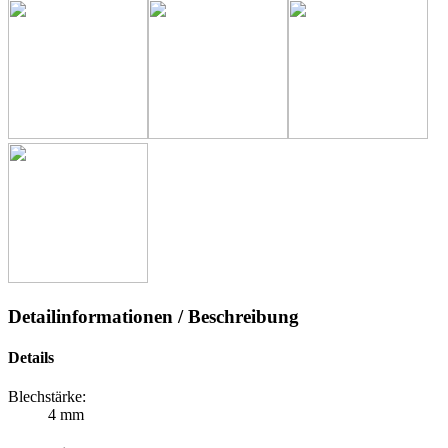
Detailinformationen / Beschreibung
Details
Blechstärke:
4 mm