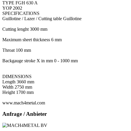
TYPE FGH 630 A
YOP 2002
SPECIFICATIONS
Guillotine / Lazer / Cutting table Guillotine
Cutting lenght 3000 mm
Maximum sheet thickness 6 mm
Throat 100 mm
Backgauge stroke X in mm 0 - 1000 mm
DIMENSIONS
Length 3660 mm
Width 2750 mm
Height 1700 mm
www.mach4metal.com
Anfrage / Anbieter