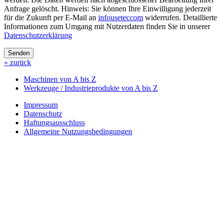
Anfrage gelöscht. Hinweis: Sie können Ihre Einwilligung jederzeit
für die Zukunft per E-Mail an
info
usetec
com
widerrufen. Detaillierte
Informationen zum Umgang mit Nutzerdaten finden Sie in unserer
Datenschutzerklärung
Senden
« zurück
Maschinen von A bis Z
Werkzeuge / Industrieprodukte von A bis Z
Impressum
Datenschutz
Haftungsausschluss
Allgemeine Nutzungsbedingungen