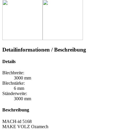
Detailinformationen / Beschreibung
Details
Blechbreite:
3000 mm
Blechstärke:
6 mm
Ständerweite:
3000 mm
Beschreibung
MACH-id 5168
MAKE VOLZ Ozamech