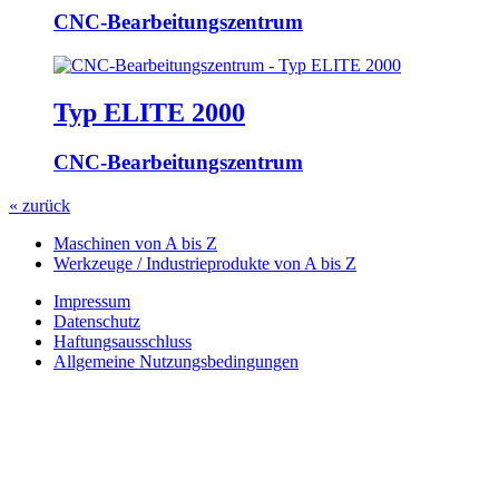
CNC-Bearbeitungszentrum
Typ ELITE 2000
CNC-Bearbeitungszentrum
« zurück
Maschinen von A bis Z
Werkzeuge / Industrieprodukte von A bis Z
Impressum
Datenschutz
Haftungsausschluss
Allgemeine Nutzungsbedingungen