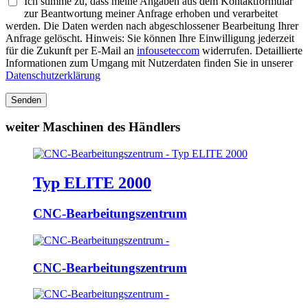
Ich stimme zu, dass meine Angaben aus dem Kontaktformular
zur Beantwortung meiner Anfrage erhoben und verarbeitet
werden. Die Daten werden nach abgeschlossener Bearbeitung Ihrer
Anfrage gelöscht. Hinweis: Sie können Ihre Einwilligung jederzeit
für die Zukunft per E-Mail an
info
usetec
com
widerrufen. Detaillierte
Informationen zum Umgang mit Nutzerdaten finden Sie in unserer
Datenschutzerklärung
Senden
weiter Maschinen des Händlers
Typ ELITE 2000
CNC-Bearbeitungszentrum
CNC-Bearbeitungszentrum