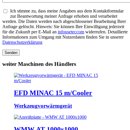
Ich stimme zu, dass meine Angaben aus dem Kontaktformular
zur Beantwortung meiner Anfrage erhoben und verarbeitet
werden. Die Daten werden nach abgeschlossener Bearbeitung Ihrer
Anfrage gelöscht. Hinweis: Sie können Ihre Einwilligung jederzeit
für die Zukunft per E-Mail an
info
usetec
com
widerrufen. Detaillierte
Informationen zum Umgang mit Nutzerdaten finden Sie in unserer
Datenschutzerklärung
Senden
weiter Maschinen des Händlers
EFD MINAC 15 m/Cooler
Werkzeugvorwärmgerät
WMW AT 1000x1000