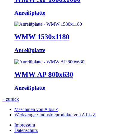
Anreißplatte
WMW 1530x1180
Anreißplatte
WMW AP 800x630
Anreißplatte
« zurück
Maschinen von A bis Z
Werkzeuge / Industrieprodukte von A bis Z
Impressum
Datenschutz